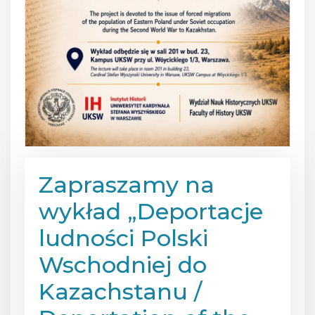
Zapraszamy na
wykład „Deportacje
ludności Polski
Wschodniej do
Kazachstanu /