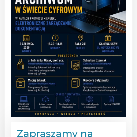
Zapraszamy na