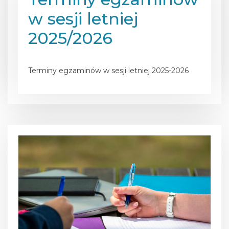
w sesji letniej
2025/2026
Posted on
24 czerwca 2026
Terminy egzaminów w sesji letniej 2025-2026