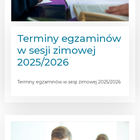
Terminy egzaminów
w sesji zimowej
2025/2026
Posted on
12 lutego 2026
Terminy egzaminów w sesji zimowej 2025/2026