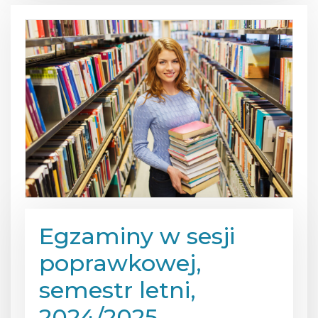
Egzaminy w sesji
poprawkowej,
semestr letni,
2024/2025