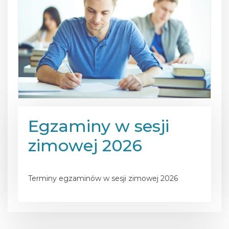
Egzaminy w sesji
zimowej 2026
Posted on
15 stycznia 2026
Terminy egzaminów w sesji zimowej 2026