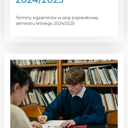
Posted on
11 sierpnia 2025
Terminy egzaminów w sesji poprawkowej
semestru letniego 2024/2025