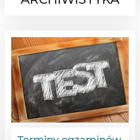
Terminy egzaminów