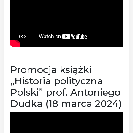
Promocja książki
„Historia polityczna
Polski” prof. Antoniego
Dudka (18 marca 2024)