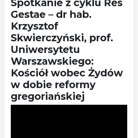
Spotkanie z cyklu Res
Gestae – dr hab.
Krzysztof
Skwierczyński, prof.
Uniwersytetu
Warszawskiego:
Kościół wobec Żydów
w dobie reformy
gregoriańskiej