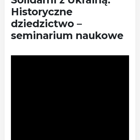
Historyczne
dziedzictwo –
seminarium naukowe