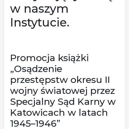
w naszym
Instytucie.
Promocja książki
„Osądzenie
przestępstw okresu II
wojny światowej przez
Specjalny Sąd Karny w
Katowicach w latach
1945–1946”