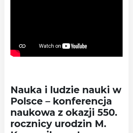
Nauka i ludzie nauki w
Polsce – konferencja
naukowa z okazji 550.
rocznicy urodzin M.