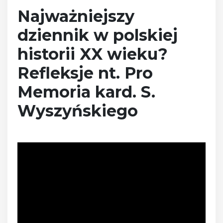
Najważniejszy
dziennik w polskiej
historii XX wieku?
Refleksje nt. Pro
Memoria kard. S.
Wyszyńskiego