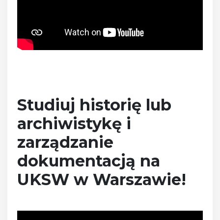
Studiuj historię lub
archiwistykę i
zarządzanie
dokumentacją na
UKSW w Warszawie!