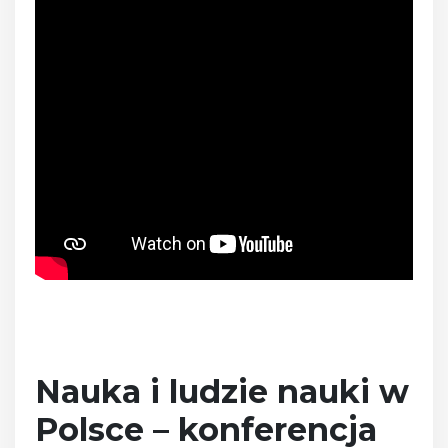
Nauka i ludzie nauki w
Polsce – konferencja