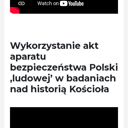
Wykorzystanie akt
aparatu
bezpieczeństwa Polski
‚ludowej’ w badaniach
nad historią Kościoła