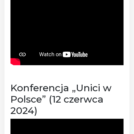
Konferencja „Unici w
Polsce” (12 czerwca
2024)