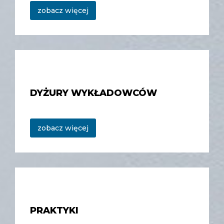
zobacz więcej
DYŻURY WYKŁADOWCÓW
zobacz więcej
PRAKTYKI