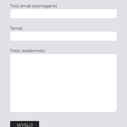
Twój email (wymagane)
Temat
Treść wiadomości