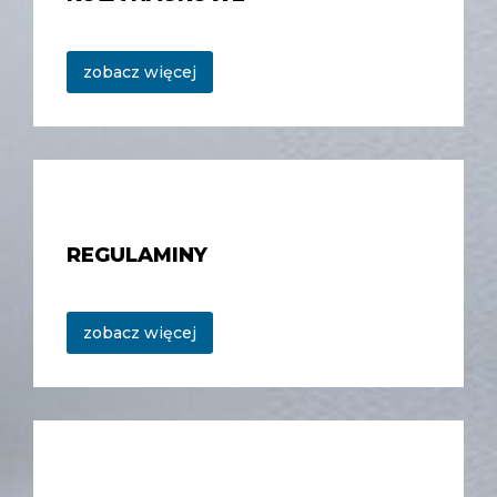
zobacz więcej
REGULAMINY
zobacz więcej