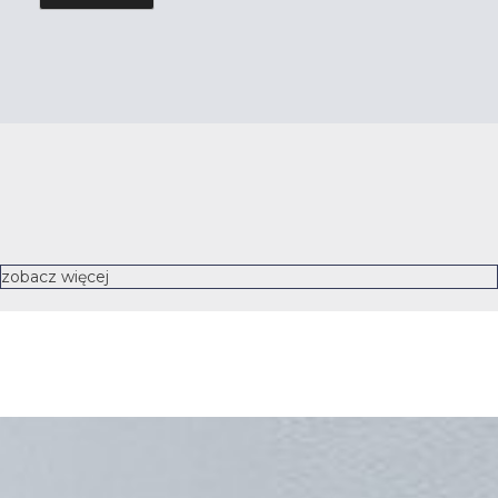
zobacz więcej