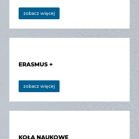
zobacz więcej
ERASMUS +
zobacz więcej
KOŁA NAUKOWE