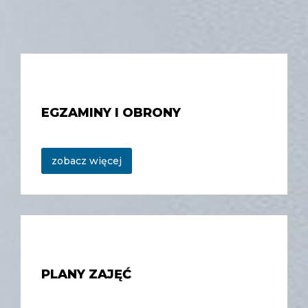
EGZAMINY I OBRONY
zobacz więcej
PLANY ZAJĘĆ