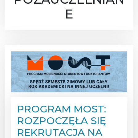
E
PROGRAM MOST:
ROZPOCZĘŁA SIĘ
REKRUTACJA NA