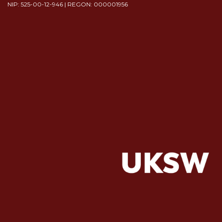
NIP: 525-00-12-946 | REGON: 000001956