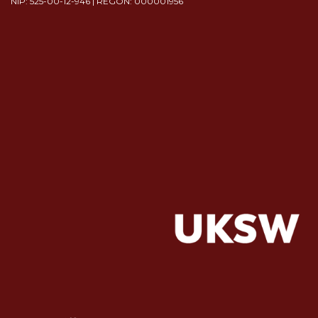
NIP: 525-00-12-946 | REGON: 000001956