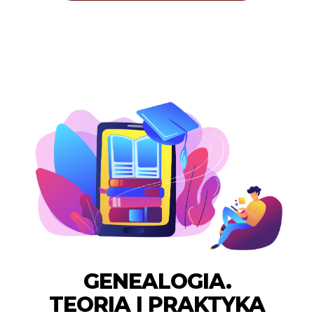
GENEALOGIA.
TEORIA I PRAKTYKA