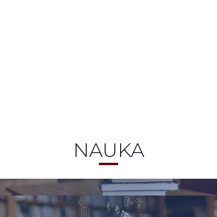
NAUKA