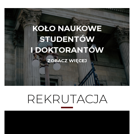
KOŁO NAUKOWE
STUDENTÓW
I DOKTORANTÓW
ZOBACZ WIĘCEJ
REKRUTACJA