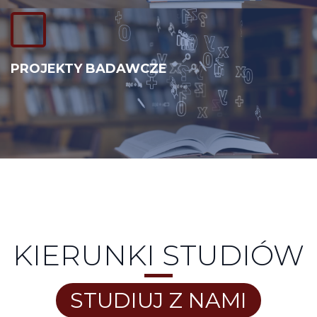
PROJEKTY BADAWCZE
KIERUNKI STUDIÓW