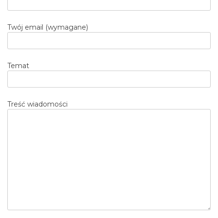
Twój email (wymagane)
Temat
Treść wiadomości