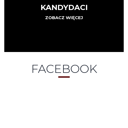
KANDYDACI
ZOBACZ WIĘCEJ
FACEBOOK