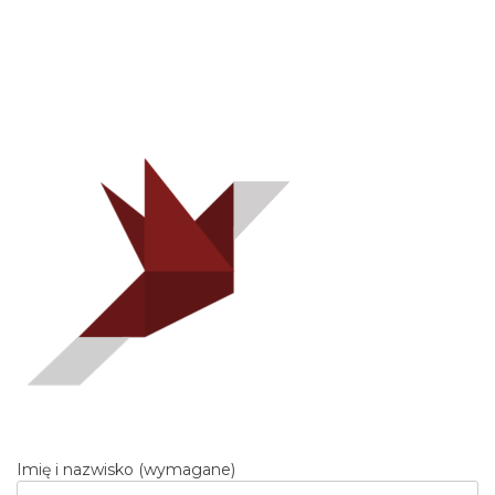
Imię i nazwisko (wymagane)