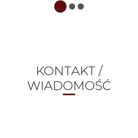
KONTAKT /
WIADOMOŚĆ