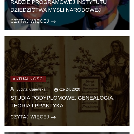
RADZIE PROGRAMOWEJ INSTYTUTU
DZIEDZICTWA MYŚLI NARODOWEJ
CZYTAJ WIĘCEJ
AKTUALNOŚCI
Judyta Krajewska
cze 24, 2020
STUDIA PODYPLOMOWE: GENEALOGIA.
TEORIA I PRAKTYKA
CZYTAJ WIĘCEJ