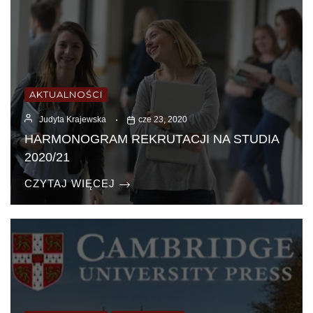
AKTUALNOŚCI
Judyta Krajewska
cze 23, 2020
HARMONOGRAM REKRUTACJI NA STUDIA
2020/21
CZYTAJ WIĘCEJ