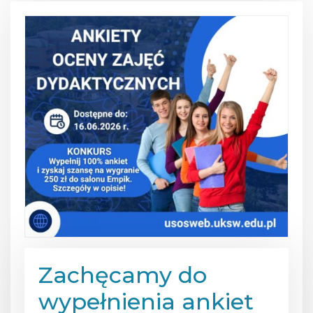
Zachęcamy do
wypełnienia ankiet