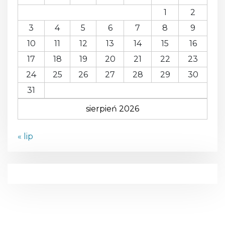
1
2
3
4
5
6
7
8
9
10
11
12
13
14
15
16
17
18
19
20
21
22
23
24
25
26
27
28
29
30
31
sierpień 2026
« lip