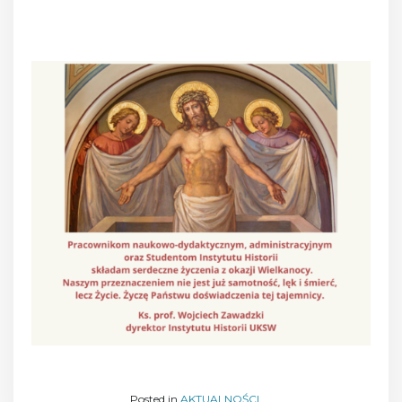
Posted on
31 marca 2026
Posted in
AKTUALNOŚCI