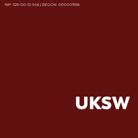
NIP: 525-00-12-946 | REGON: 000001956