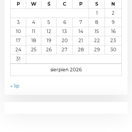
P
W
Ś
C
P
S
N
1
2
3
4
5
6
7
8
9
10
11
12
13
14
15
16
17
18
19
20
21
22
23
24
25
26
27
28
29
30
31
sierpień 2026
« lip