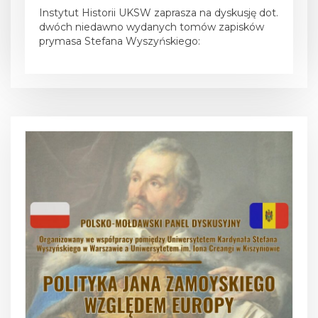
Instytut Historii UKSW zaprasza na dyskusję dot.
dwóch niedawno wydanych tomów zapisków
prymasa Stefana Wyszyńskiego: