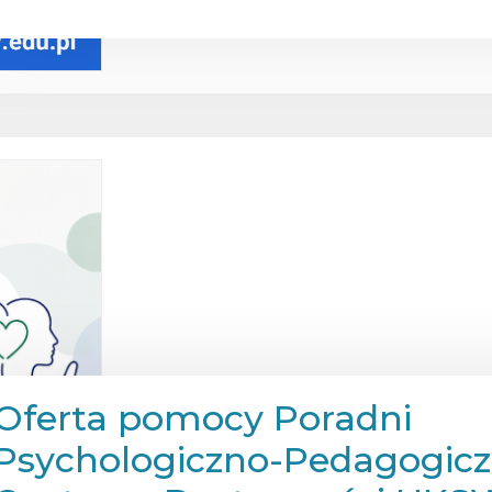
Oferta pomocy Poradni
Psychologiczno-Pedagogicz